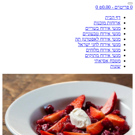
0 פריט\ים - ₪0.00
0
דף הבית
ארוחות מוכנות
מגשי אירוח בשריים
מגשי אירוח טבעוניים
מגשי אירוח לאפטרנון תה
מגשי אירוח לחגי ישראל
מגשי אירוח מלוחים
מגשי אירוח מתוקים
מטבח אסיאתי
שונות