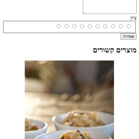
ציון
שמירה
מוצרים קשורים