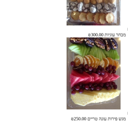
מבחר עוגיות
₪300.00
מגש פירות עונה טריים
₪250.00