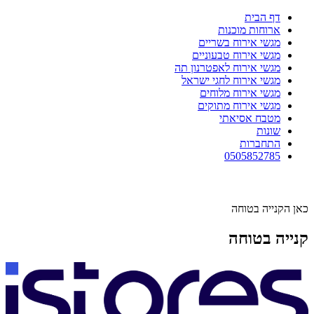
דף הבית
ארוחות מוכנות
מגשי אירוח בשריים
מגשי אירוח טבעוניים
מגשי אירוח לאפטרנון תה
מגשי אירוח לחגי ישראל
מגשי אירוח מלוחים
מגשי אירוח מתוקים
מטבח אסיאתי
שונות
התחברות
0505852785
כאן הקנייה בטוחה
קנייה בטוחה