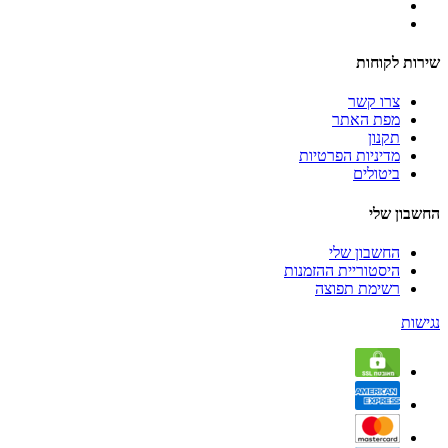
שירות לקוחות
צרו קשר
מפת האתר
תקנון
מדיניות הפרטיות
ביטולים
החשבון שלי
החשבון שלי
היסטוריית ההזמנות
רשימת תפוצה
נגישות