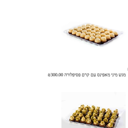
מגש מיני מאפינס עם קרם פסיפלורה
₪300.00