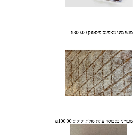
מגש מיני מאפינס פיסטוק
₪300.00
מעוייני בסבוסה עוגת סולת וקוקוס
₪100.00