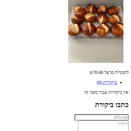
לחמניות פרצל
₪70.00
ביקורות (0)
אין ביקורות עבור מוצר זה
כתבו ביקורת