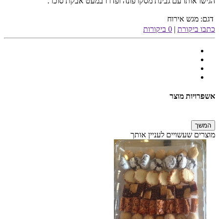
הגישו אותו עם גבינת מסקרפונה ופדרו במעט אבקת סוכר.
דגם:
מגש אירוח
כתבו ביקורת
|
0 ביקורות
אשפרויות מוצר
המשך
מוצרים שעשויים לעניין אותך