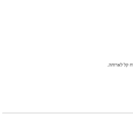
ח קל לארוחה.