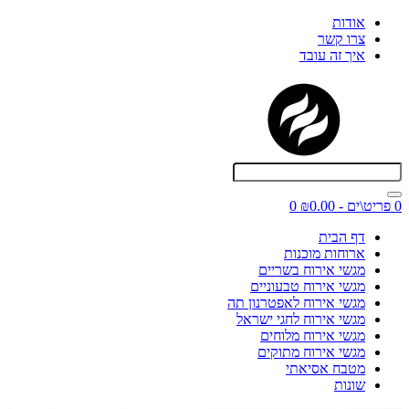
אודות
צרו קשר
איך זה עובד
0 פריט\ים - ₪0.00
0
דף הבית
ארוחות מוכנות
מגשי אירוח בשריים
מגשי אירוח טבעוניים
מגשי אירוח לאפטרנון תה
מגשי אירוח לחגי ישראל
מגשי אירוח מלוחים
מגשי אירוח מתוקים
מטבח אסיאתי
שונות