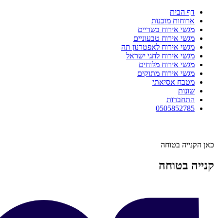
דף הבית
ארוחות מוכנות
מגשי אירוח בשריים
מגשי אירוח טבעוניים
מגשי אירוח לאפטרנון תה
מגשי אירוח לחגי ישראל
מגשי אירוח מלוחים
מגשי אירוח מתוקים
מטבח אסיאתי
שונות
התחברות
0505852785
כאן הקנייה בטוחה
קנייה בטוחה