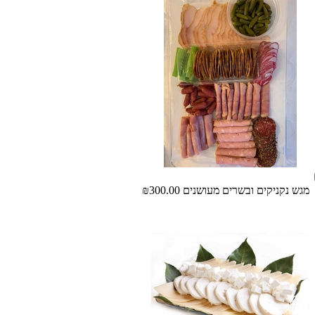
מגש נקניקים ובשרים מעושנים
₪300.00