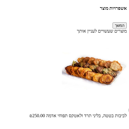
אשפרויות מוצר
המשך
מוצרים שעשויים לעניין אותך
לביבות בטטה, בליני תרד ולאטקס תפוחי אדמה
₪250.00