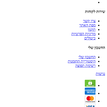
שירות לקוחות
צרו קשר
מפת האתר
תקנון
מדיניות הפרטיות
ביטולים
החשבון שלי
החשבון שלי
היסטוריית ההזמנות
רשימת תפוצה
נגישות