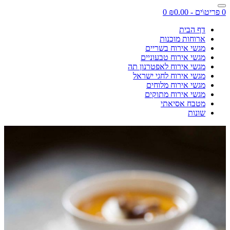
0 פריט\ים - ₪0.00
0
דף הבית
ארוחות מוכנות
מגשי אירוח בשריים
מגשי אירוח טבעוניים
מגשי אירוח לאפטרנון תה
מגשי אירוח לחגי ישראל
מגשי אירוח מלוחים
מגשי אירוח מתוקים
מטבח אסיאתי
שונות