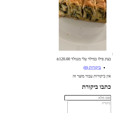
בצק פילו במילוי עלי מנגולד
₪120.00
ביקורות (0)
אין ביקורות עבור מוצר זה
כתבו ביקורת