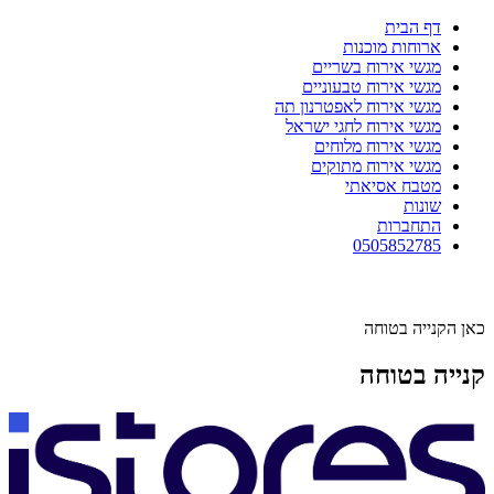
דף הבית
ארוחות מוכנות
מגשי אירוח בשריים
מגשי אירוח טבעוניים
מגשי אירוח לאפטרנון תה
מגשי אירוח לחגי ישראל
מגשי אירוח מלוחים
מגשי אירוח מתוקים
מטבח אסיאתי
שונות
התחברות
0505852785
כאן הקנייה בטוחה
קנייה בטוחה