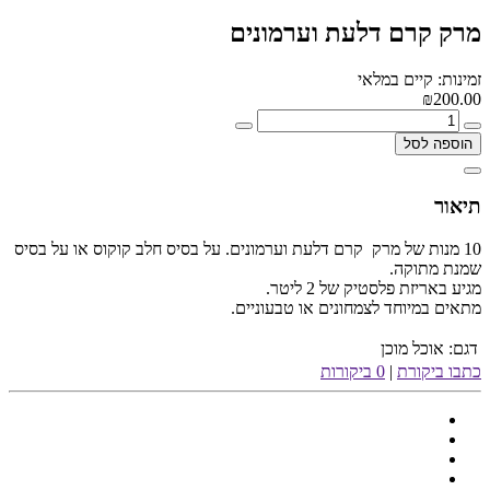
מרק קרם דלעת וערמונים
זמינות: קיים במלאי
₪200.00
הוספה לסל
תיאור
10 מנות של מרק קרם דלעת וערמונים. על בסיס חלב קוקוס או על בסיס
שמנת מתוקה.
מגיע באריזת פלסטיק של 2 ליטר.
מתאים במיוחד לצמחונים או טבעוניים.
דגם:
אוכל מוכן
כתבו ביקורת
|
0 ביקורות