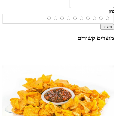
ציון
שמירה
מוצרים קשורים