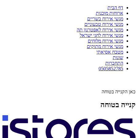
דף הבית
ארוחות מוכנות
מגשי אירוח בשריים
מגשי אירוח טבעוניים
מגשי אירוח לאפטרנון תה
מגשי אירוח לחגי ישראל
מגשי אירוח מלוחים
מגשי אירוח מתוקים
מטבח אסיאתי
שונות
התחברות
0505852785
כאן הקנייה בטוחה
קנייה בטוחה