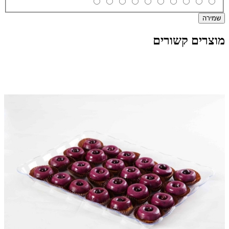
שמירה
מוצרים קשורים