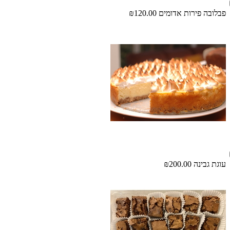
פבלובה פירות אדומים
₪120.00
עוגת גבינה
₪200.00