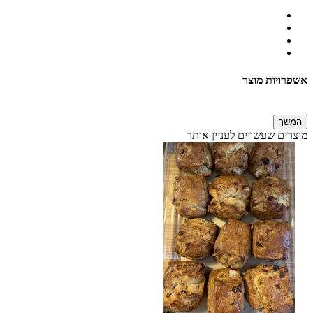
אשפרויות מוצר
המשך
מוצרים שעשויים לעניין אותך