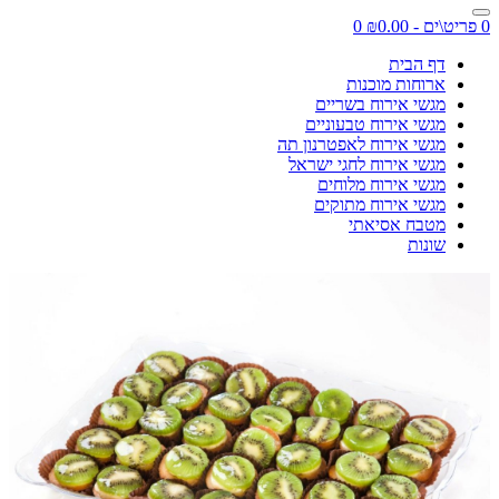
0 פריט\ים - ₪0.00
0
דף הבית
ארוחות מוכנות
מגשי אירוח בשריים
מגשי אירוח טבעוניים
מגשי אירוח לאפטרנון תה
מגשי אירוח לחגי ישראל
מגשי אירוח מלוחים
מגשי אירוח מתוקים
מטבח אסיאתי
שונות