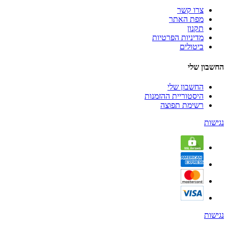
צרו קשר
מפת האתר
תקנון
מדיניות הפרטיות
ביטולים
החשבון שלי
החשבון שלי
היסטוריית ההזמנות
רשימת תפוצה
נגישות
נגישות