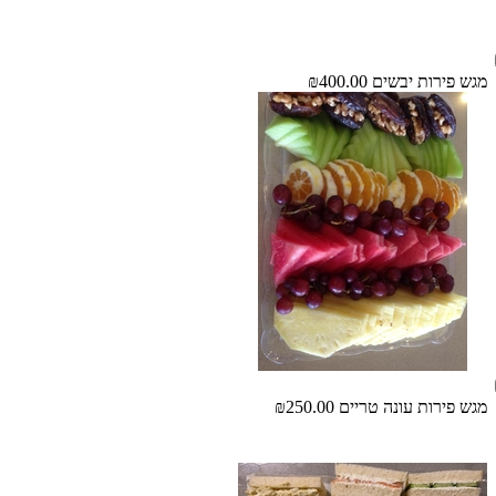
מגש פירות יבשים
₪400.00
מגש פירות עונה טריים
₪250.00