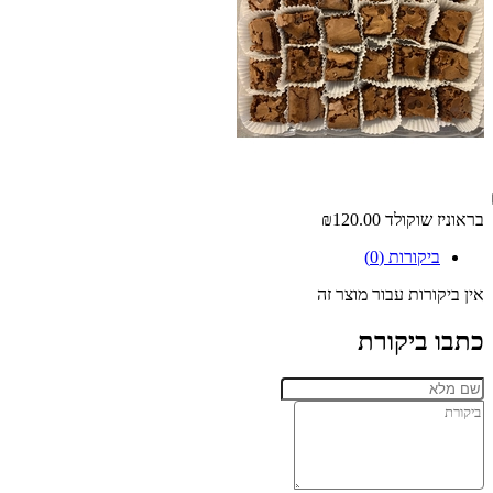
בראוניז שוקולד
₪120.00
ביקורות (0)
אין ביקורות עבור מוצר זה
כתבו ביקורת