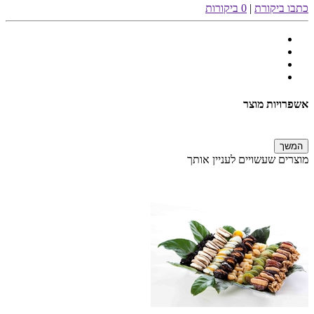
כתבו ביקורת
|
0 ביקורות
אשפרויות מוצר
המשך
מוצרים שעשויים לעניין אותך