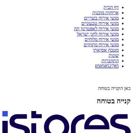
דף הבית
ארוחות מוכנות
מגשי אירוח בשריים
מגשי אירוח טבעוניים
מגשי אירוח לאפטרנון תה
מגשי אירוח לחגי ישראל
מגשי אירוח מלוחים
מגשי אירוח מתוקים
מטבח אסיאתי
שונות
התחברות
0505852785
כאן הקנייה בטוחה
קנייה בטוחה