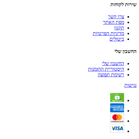
שירות לקוחות
צרו קשר
מפת האתר
תקנון
מדיניות הפרטיות
ביטולים
החשבון שלי
החשבון שלי
היסטוריית ההזמנות
רשימת תפוצה
נגישות