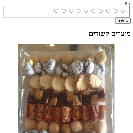
ציון
שמירה
מוצרים קשורים