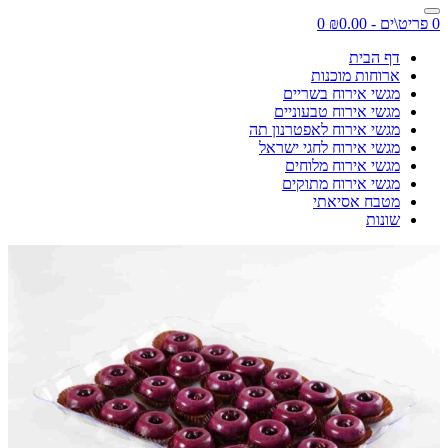
0 פריט\ים - ₪0.00
0
דף הבית
ארוחות מוכנות
מגשי אירוח בשריים
מגשי אירוח טבעוניים
מגשי אירוח לאפטרנון תה
מגשי אירוח לחגי ישראל
מגשי אירוח מלוחים
מגשי אירוח מתוקים
מטבח אסיאתי
שונות