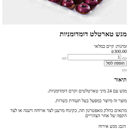
מגש טארטלט דומדומניות
זמינות: קיים במלאי
₪300.00
הוספה לסל
תיאור
מגש עם 24 מיני טארטלטים וקרם דומדומניות.
מוצר זה מיוצר במפעל בעל תעודת כשרות.
מתאים כחלק מאפטרנון תה, כקינוח מרענן לצד ארוחה דשנה או לצד
הקפה של אחר הצהריים
דגם:
מגש אירוח