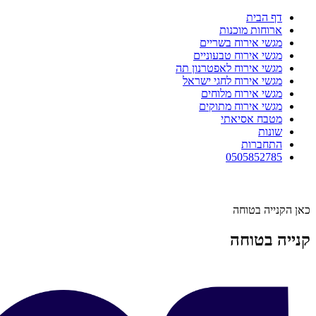
דף הבית
ארוחות מוכנות
מגשי אירוח בשריים
מגשי אירוח טבעוניים
מגשי אירוח לאפטרנון תה
מגשי אירוח לחגי ישראל
מגשי אירוח מלוחים
מגשי אירוח מתוקים
מטבח אסיאתי
שונות
התחברות
0505852785
כאן הקנייה בטוחה
קנייה בטוחה