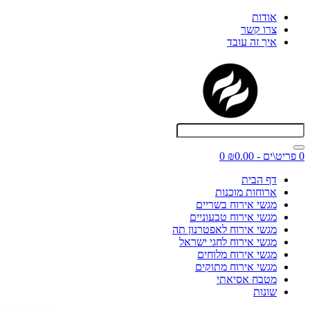
אודות
צרו קשר
איך זה עובד
0 פריט\ים - ₪0.00
0
דף הבית
ארוחות מוכנות
מגשי אירוח בשריים
מגשי אירוח טבעוניים
מגשי אירוח לאפטרנון תה
מגשי אירוח לחגי ישראל
מגשי אירוח מלוחים
מגשי אירוח מתוקים
מטבח אסיאתי
שונות