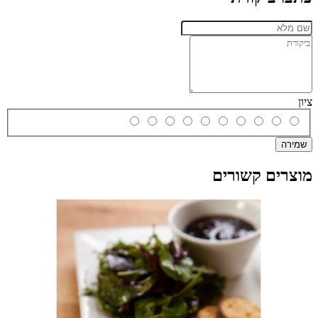
ציון
שמירה
מוצרים קשורים