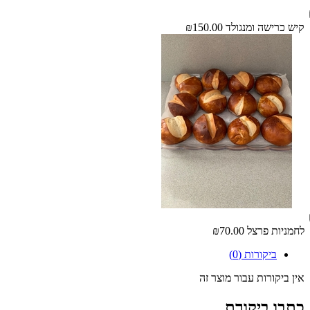
קיש כרישה ומנגולד
₪150.00
לחמניות פרצל
₪70.00
ביקורות (0)
אין ביקורות עבור מוצר זה
כתבו ביקורת