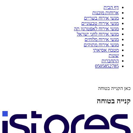
דף הבית
ארוחות מוכנות
מגשי אירוח בשריים
מגשי אירוח טבעוניים
מגשי אירוח לאפטרנון תה
מגשי אירוח לחגי ישראל
מגשי אירוח מלוחים
מגשי אירוח מתוקים
מטבח אסיאתי
שונות
התחברות
0505852785
כאן הקנייה בטוחה
קנייה בטוחה