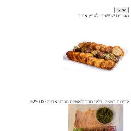
המשך
מוצרים שעשויים לעניין אותך
לביבות בטטה, בליני תרד ולאטקס תפוחי אדמה
₪250.00