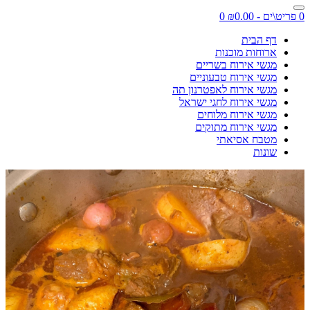
0 פריט\ים - ₪0.00
0
דף הבית
ארוחות מוכנות
מגשי אירוח בשריים
מגשי אירוח טבעוניים
מגשי אירוח לאפטרנון תה
מגשי אירוח לחגי ישראל
מגשי אירוח מלוחים
מגשי אירוח מתוקים
מטבח אסיאתי
שונות